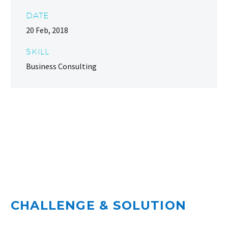
DATE
20 Feb, 2018
SKILL
Business Consulting
CHALLENGE & SOLUTION