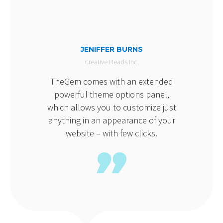
JENIFFER BURNS
Creative Heads Inc.
TheGem comes with an extended
powerful theme options panel,
which allows you to customize just
anything in an appearance of your
website – with few clicks.