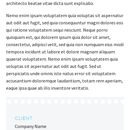
architecto beatae vitae dicta sunt explicabo.
Nemo enim ipsam voluptatem quia voluptas sit aspernatur
aut odit aut fugit, sed quia consequuntur magni dolores eos
qui ratione voluptatem sequi nesciunt. Neque porro
quisquam est, qui dolorem ipsum quia dolor sit amet,
consectetur, adipisci velit, sed quia non numquam eius modi
tempora incidunt ut labore et dolore magnam aliquam
quaerat voluptatem. Nemo enim ipsam voluptatem quia
voluptas sit aspernatur aut odit aut fugit. Sed ut
perspiciatis unde omnis iste natus error sit voluptatem
accusantium doloremque laudantium, totam rem aperiam,
eaque ipsa quae ab illo inventore veritatis.
CLIENT
Company Name