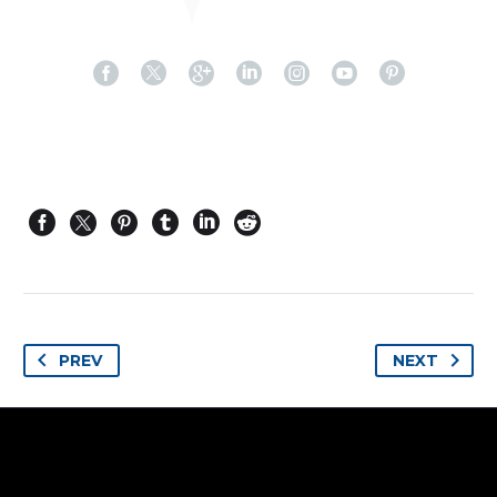
PREV
NEXT