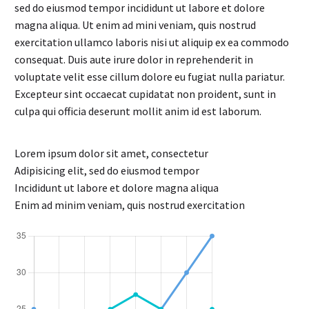
sed do eiusmod tempor incididunt ut labore et dolore
magna aliqua. Ut enim ad mini veniam, quis nostrud
exercitation ullamco laboris nisi ut aliquip ex ea commodo
consequat. Duis aute irure dolor in reprehenderit in
voluptate velit esse cillum dolore eu fugiat nulla pariatur.
Excepteur sint occaecat cupidatat non proident, sunt in
culpa qui officia deserunt mollit anim id est laborum.
Lorem ipsum dolor sit amet, consectetur
Adipisicing elit, sed do eiusmod tempor
Incididunt ut labore et dolore magna aliqua
Enim ad minim veniam, quis nostrud exercitation