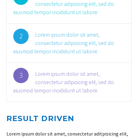
consectetur adipisicing elit, sed do
eiusmod tempor incididunt ut labore
Lorem ipsum dolor sit amet,
2
consectetur adipisicing elit, sed do
eiusmod tempor incididunt ut labore
Lorem ipsum dolor sit amet,
3
consectetur adipisicing elit, sed do
eiusmod tempor incididunt ut labore
RESULT DRIVEN
Lorem ipsum dolor sit amet, consectetur aditpisicing elit,