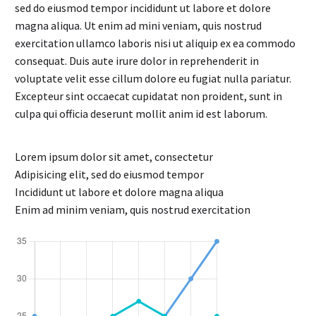
sed do eiusmod tempor incididunt ut labore et dolore
magna aliqua. Ut enim ad mini veniam, quis nostrud
exercitation ullamco laboris nisi ut aliquip ex ea commodo
consequat. Duis aute irure dolor in reprehenderit in
voluptate velit esse cillum dolore eu fugiat nulla pariatur.
Excepteur sint occaecat cupidatat non proident, sunt in
culpa qui officia deserunt mollit anim id est laborum.
Lorem ipsum dolor sit amet, consectetur
Adipisicing elit, sed do eiusmod tempor
Incididunt ut labore et dolore magna aliqua
Enim ad minim veniam, quis nostrud exercitation