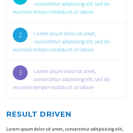
consectetur adipisicing elit, sed do
eiusmod tempor incididunt ut labore
Lorem ipsum dolor sit amet,
2
consectetur adipisicing elit, sed do
eiusmod tempor incididunt ut labore
Lorem ipsum dolor sit amet,
3
consectetur adipisicing elit, sed do
eiusmod tempor incididunt ut labore
RESULT DRIVEN
Lorem ipsum dolor sit amet, consectetur aditpisicing elit,