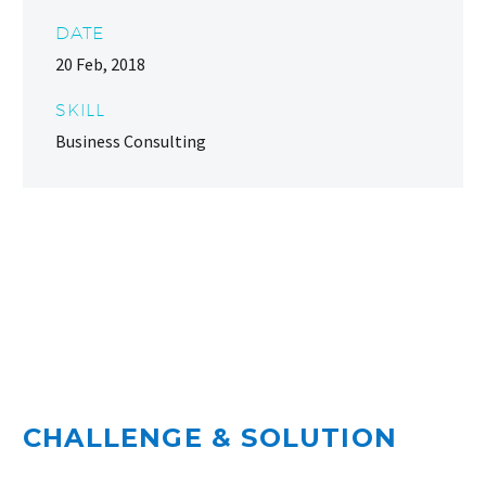
DATE
20 Feb, 2018
SKILL
Business Consulting
CHALLENGE & SOLUTION