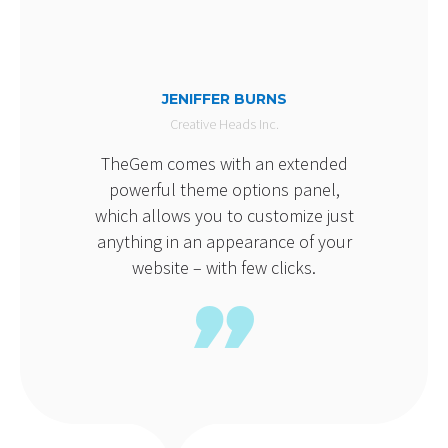
JENIFFER BURNS
Creative Heads Inc.
TheGem comes with an extended
powerful theme options panel,
which allows you to customize just
anything in an appearance of your
website – with few clicks.