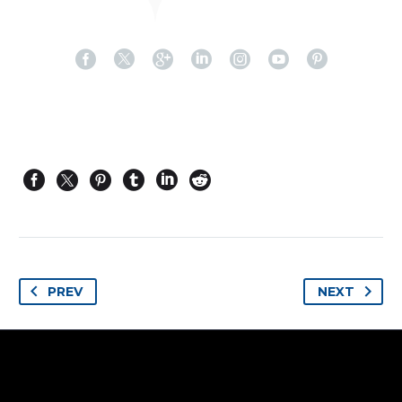
PREV
NEXT