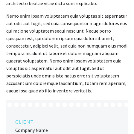
architecto beatae vitae dicta sunt explicabo.
Nemo enim ipsam voluptatem quia voluptas sit aspernatur
aut odit aut fugit, sed quia consequuntur magni dolores eos
qui ratione voluptatem sequi nesciunt. Neque porro
quisquam est, qui dolorem ipsum quia dolor sit amet,
consectetur, adipisci velit, sed quia non numquam eius modi
tempora incidunt ut labore et dolore magnam aliquam
quaerat voluptatem. Nemo enim ipsam voluptatem quia
voluptas sit aspernatur aut odit aut fugit. Sed ut
perspiciatis unde omnis iste natus error sit voluptatem
accusantium doloremque laudantium, totam rem aperiam,
eaque ipsa quae ab illo inventore veritatis.
CLIENT
Company Name