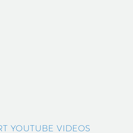
RT YOUTUBE VIDEOS