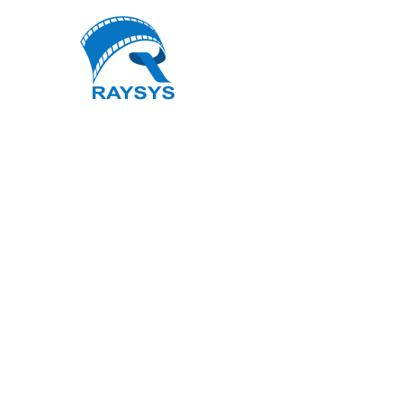
GLAMOU