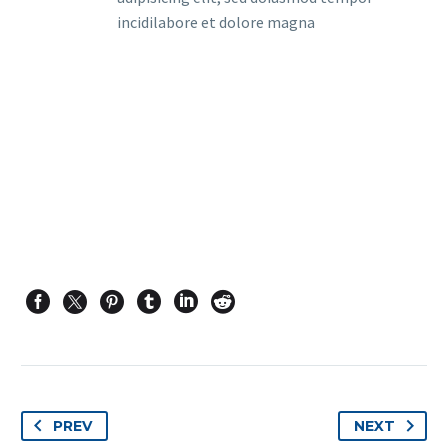
incidilabore et dolore magna
PREV
NEXT