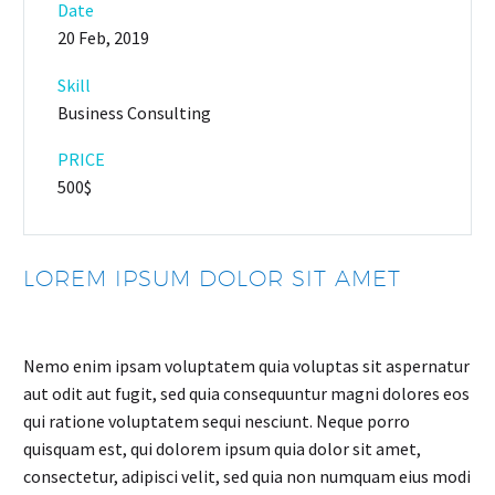
Date
20 Feb, 2019
Skill
Business Consulting
PRICE
500$
LOREM IPSUM DOLOR SIT AMET
Nemo enim ipsam voluptatem quia voluptas sit aspernatur
aut odit aut fugit, sed quia consequuntur magni dolores eos
qui ratione voluptatem sequi nesciunt. Neque porro
quisquam est, qui dolorem ipsum quia dolor sit amet,
consectetur, adipisci velit, sed quia non numquam eius modi