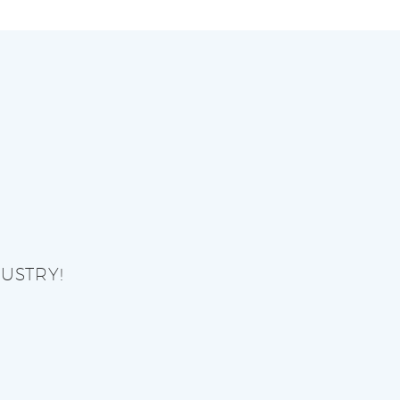
USTRY!