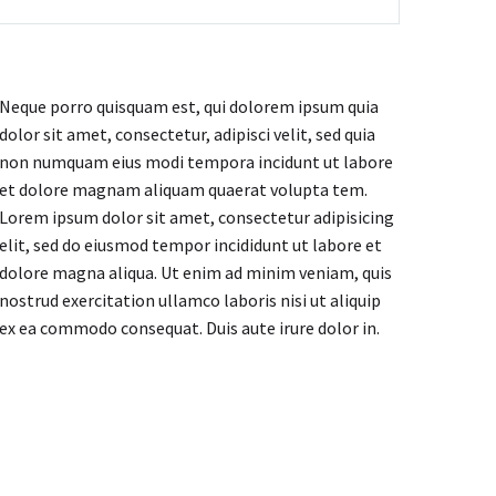
Neque porro quisquam est, qui dolorem ipsum quia
dolor sit amet, consectetur, adipisci velit, sed quia
non numquam eius modi tempora incidunt ut labore
et dolore magnam aliquam quaerat volupta tem.
Lorem ipsum dolor sit amet, consectetur adipisicing
elit, sed do eiusmod tempor incididunt ut labore et
dolore magna aliqua. Ut enim ad minim veniam, quis
nostrud exercitation ullamco laboris nisi ut aliquip
ex ea commodo consequat. Duis aute irure dolor in.