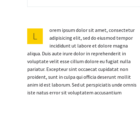
orem ipsum dolor sit amet, consectetur
L
adipisicing elit, sed do eiusmod tempor
incididunt ut labore et dolore magna
aliqua. Duis aute irure dolor in reprehenderit in
voluptate velit esse cillum dolore eu fugiat nulla
pariatur. Excepteur sint occaecat cupidatat non
proident, sunt in culpa qui officia deserunt mollit
anim id est laborum. Sed ut perspiciatis unde omnis
iste natus error sit voluptatem accusantium