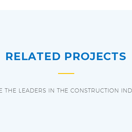
RELATED PROJECTS
E THE LEADERS IN THE CONSTRUCTION IND