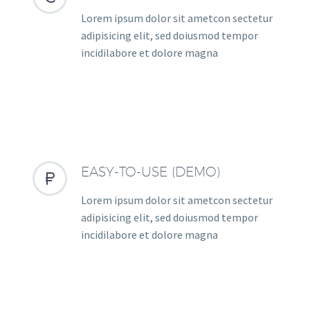
Lorem ipsum dolor sit ametcon sectetur
adipisicing elit, sed doiusmod tempor
incidilabore et dolore magna
EASY-TO-USE (DEMO)


Lorem ipsum dolor sit ametcon sectetur
adipisicing elit, sed doiusmod tempor
incidilabore et dolore magna