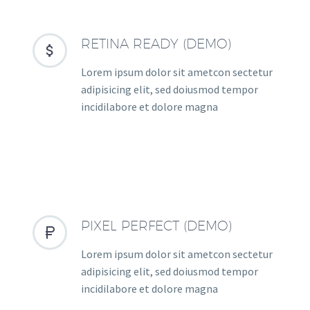
RETINA READY (DEMO)


Lorem ipsum dolor sit ametcon sectetur
adipisicing elit, sed doiusmod tempor
incidilabore et dolore magna
PIXEL PERFECT (DEMO)


Lorem ipsum dolor sit ametcon sectetur
adipisicing elit, sed doiusmod tempor
incidilabore et dolore magna