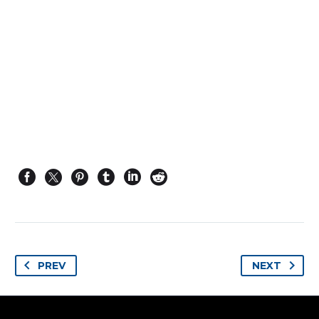
PREV
NEXT