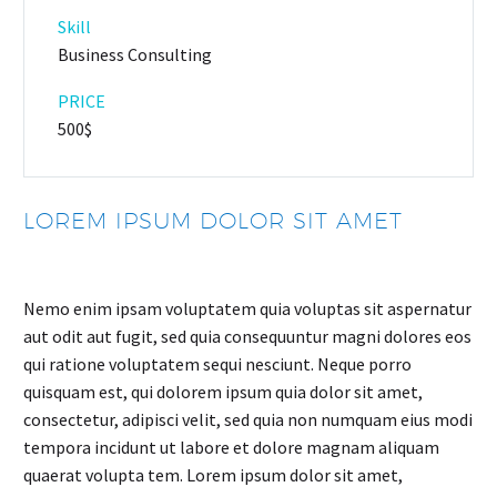
Skill
Business Consulting
PRICE
500$
LOREM IPSUM DOLOR SIT AMET
Nemo enim ipsam voluptatem quia voluptas sit aspernatur
aut odit aut fugit, sed quia consequuntur magni dolores eos
qui ratione voluptatem sequi nesciunt. Neque porro
quisquam est, qui dolorem ipsum quia dolor sit amet,
consectetur, adipisci velit, sed quia non numquam eius modi
tempora incidunt ut labore et dolore magnam aliquam
quaerat volupta tem. Lorem ipsum dolor sit amet,